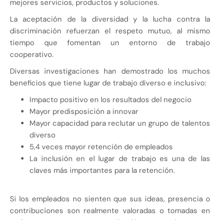
mejores servicios, productos y soluciones.
La aceptación de la diversidad y la lucha contra la
discriminación refuerzan el respeto mutuo, al mismo
tiempo que fomentan un entorno de trabajo
cooperativo.
Diversas investigaciones han demostrado los muchos
beneficios que tiene lugar de trabajo diverso e inclusivo:
Impacto positivo en los resultados del negocio
Mayor predisposición a innovar
Mayor capacidad para reclutar un grupo de talentos
diverso
5,4 veces mayor retención de empleados
La inclusión en el lugar de trabajo es una de las
claves más importantes para la retención.
Si los empleados no sienten que sus ideas, presencia o
contribuciones son realmente valoradas o tomadas en