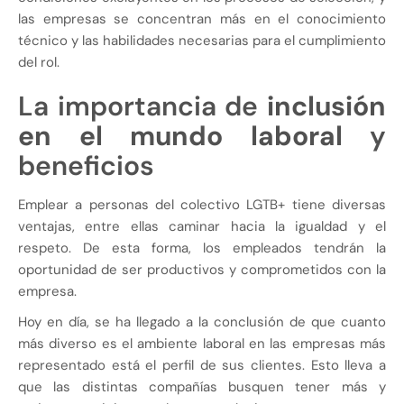
las empresas se concentran más en el conocimiento
técnico y las habilidades necesarias para el cumplimiento
del rol.
La importancia de
inclusión
en el mundo laboral
y
beneficios
Emplear a personas del colectivo LGTB+ tiene diversas
ventajas, entre ellas caminar hacia la igualdad y el
respeto. De esta forma, los empleados tendrán la
oportunidad de ser productivos y comprometidos con la
empresa.
Hoy en día, se ha llegado a la conclusión de que cuanto
más diverso es el ambiente laboral en las empresas más
representado está el perfil de sus clientes. Esto lleva a
que las distintas compañías busquen tener más y