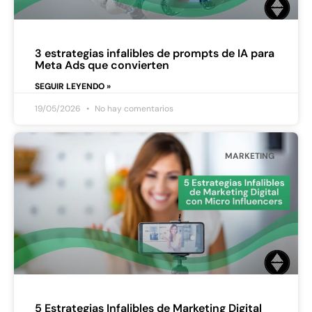
3 estrategias infalibles de prompts de IA para
Meta Ads que convierten
SEGUIR LEYENDO »
19/05/2026
No hay comentarios
MARKETING
5 Estrategias Infalibles de Marketing Digital