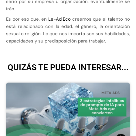
serio por su empresa u organización, eventualmente se
irán.
Es por eso que, en
Le-Ad Eco
creemos que el talento no
está relacionado con la edad, el género, la orientación
sexual o religión. Lo que nos importa son sus habilidades,
capacidades y su predisposición para trabajar.
QUIZÁS TE PUEDA INTERESAR...
META ADS