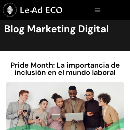
Blog Marketing Digital
Pride Month: La importancia de
inclusión en el mundo laboral