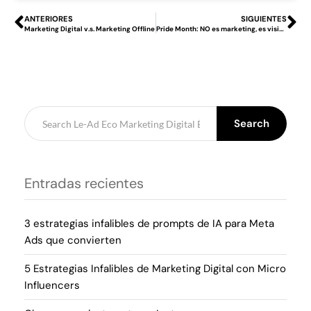
ANTERIORES
SIGUIENTES
Marketing Digital v.s. Marketing Offline
Pride Month: NO es marketing, es visibilidad
Search
Entradas recientes
3 estrategias infalibles de prompts de IA para Meta
Ads que convierten
5 Estrategias Infalibles de Marketing Digital con Micro
Influencers