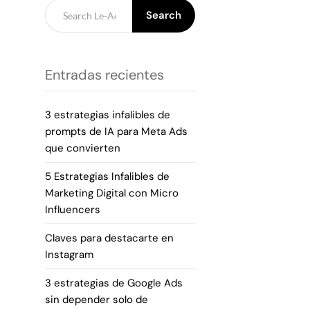
Search
Entradas recientes
3 estrategias infalibles de
prompts de IA para Meta Ads
que convierten
5 Estrategias Infalibles de
Marketing Digital con Micro
Influencers
Claves para destacarte en
Instagram
3 estrategias de Google Ads
sin depender solo de