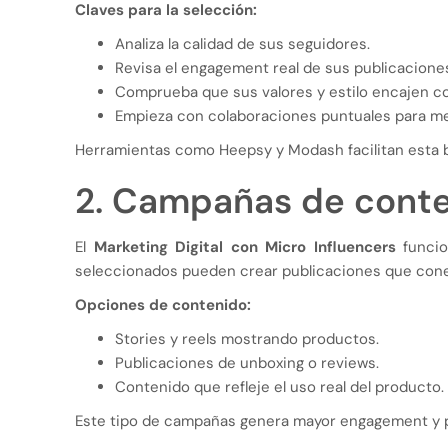
Claves para la selección:
Analiza la calidad de sus seguidores.
Revisa el engagement real de sus publicacione
Comprueba que sus valores y estilo encajen c
Empieza con colaboraciones puntuales para me
Herramientas como Heepsy y Modash facilitan esta 
2. Campañas de cont
El
Marketing Digital con Micro Influencers
funcio
seleccionados pueden crear publicaciones que cone
Opciones de contenido:
Stories y reels mostrando productos.
Publicaciones de unboxing o reviews.
Contenido que refleje el uso real del producto.
Este tipo de campañas genera mayor engagement y pe