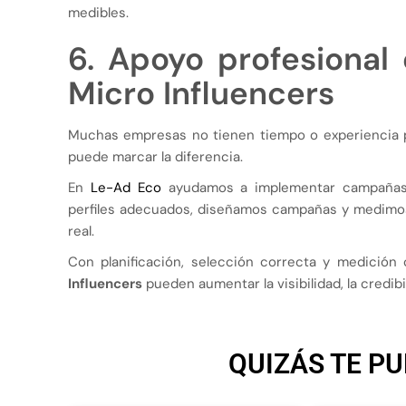
medibles.
6. Apoyo profesional 
Micro Influencers
Muchas empresas no tienen tiempo o experiencia pa
puede marcar la diferencia.
En
Le-Ad Eco
ayudamos a implementar campaña
perfiles adecuados, diseñamos campañas y medimos
real.
Con planificación, selección correcta y medició
Influencers
pueden aumentar la visibilidad, la credibi
QUIZÁS TE PU