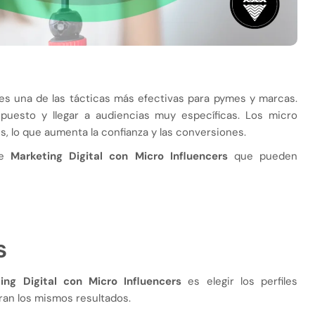
s una de las tácticas más efectivas para pymes y marcas.
uesto y llegar a audiencias muy específicas. Los micro
, lo que aumenta la confianza y las conversiones.
de
Marketing Digital con Micro Influencers
que pueden
s
ing Digital con Micro Influencers
es elegir los perfiles
an los mismos resultados.