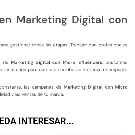
en Marketing Digital con
ra gestionar todas las etapas. Trabajar con profesionales
s de
Marketing Digital con Micro Influencers
: buscamos
 resultados para que cada colaboración tenga un impacto
n constante, las campañas de
Marketing Digital con Micro
lidad y las ventas de tu marca.
EDA INTERESAR...