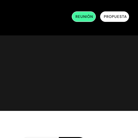
REUNIÓN
PROPUESTA