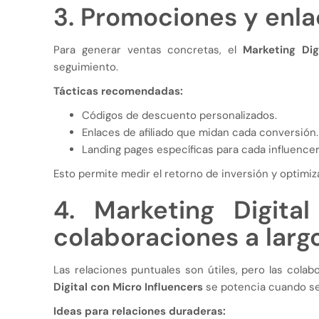
3. Promociones y enl
Para generar ventas concretas, el
Marketing Dig
seguimiento.
Tácticas recomendadas:
Códigos de descuento personalizados.
Enlaces de afiliado que midan cada conversión.
Landing pages específicas para cada influencer
Esto permite medir el retorno de inversión y optimi
4. Marketing Digital
colaboraciones a larg
Las relaciones puntuales son útiles, pero las cola
Digital con Micro Influencers
se potencia cuando se
Ideas para relaciones duraderas: