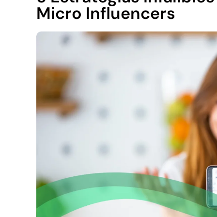
Micro Influencers