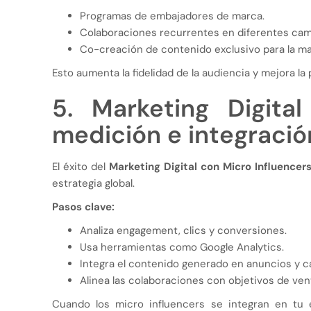
Programas de embajadores de marca.
Colaboraciones recurrentes en diferentes ca
Co-creación de contenido exclusivo para la ma
Esto aumenta la fidelidad de la audiencia y mejora l
5. Marketing Digital
medición e integració
El éxito del
Marketing Digital con Micro Influencer
estrategia global.
Pasos clave:
Analiza engagement, clics y conversiones.
Usa herramientas como Google Analytics.
Integra el contenido generado en anuncios y 
Alinea las colaboraciones con objetivos de ven
Cuando los micro influencers se integran en tu e