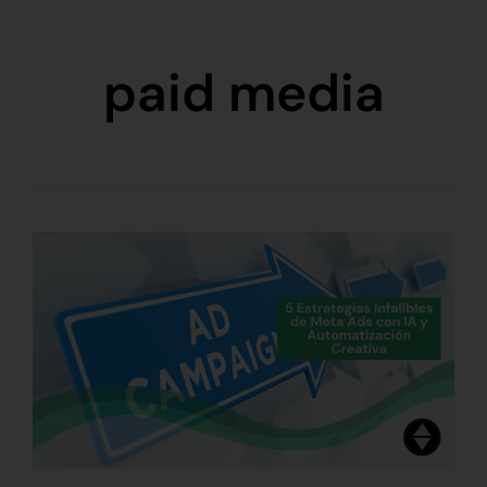
paid media