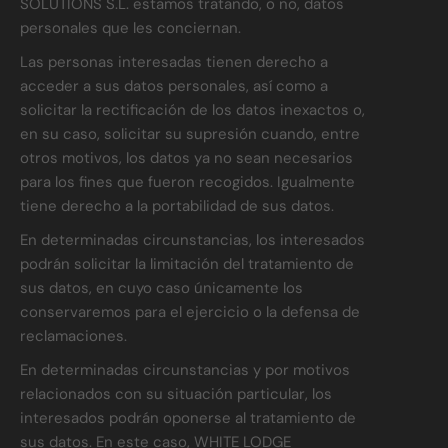
SOLUTIONS S.L. estamos tratando, o no, datos
personales que les conciernan.
Las personas interesadas tienen derecho a
acceder a sus datos personales, así como a
solicitar la rectificación de los datos inexactos o,
en su caso, solicitar su supresión cuando, entre
otros motivos, los datos ya no sean necesarios
para los fines que fueron recogidos. Igualmente
tiene derecho a la portabilidad de sus datos.
En determinadas circunstancias, los interesados
podrán solicitar la limitación del tratamiento de
sus datos, en cuyo caso únicamente los
conservaremos para el ejercicio o la defensa de
reclamaciones.
En determinadas circunstancias y por motivos
relacionados con su situación particular, los
interesados podrán oponerse al tratamiento de
sus datos. En este caso, WHITE LODGE