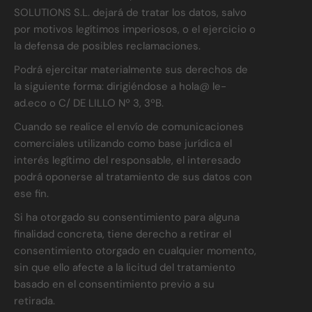
SOLUTIONS S.L. dejará de tratar los datos, salvo
por motivos legítimos imperiosos, o el ejercicio o
la defensa de posibles reclamaciones.
Podrá ejercitar materialmente sus derechos de
la siguiente forma: dirigiéndose a hola@ le-
ad.eco o C/ DE LILLO Nº 3, 3ºB.
Cuando se realice el envío de comunicaciones
comerciales utilizando como base jurídica el
interés legítimo del responsable, el interesado
podrá oponerse al tratamiento de sus datos con
ese fin.
Si ha otorgado su consentimiento para alguna
finalidad concreta, tiene derecho a retirar el
consentimiento otorgado en cualquier momento,
sin que ello afecte a la licitud del tratamiento
basado en el consentimiento previo a su
retirada.