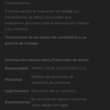
transparencia.
A continuación, le indicamos en detalle los
tratamientos de datos personales que
realizamos, así como toda la información relativa
a los mismos.
Tratamiento de los datos de candidatos a un
puesto de trabajo
:
Información básica sobre Protección de datos
Responsable:
WHITE LODGE SOLUTIONS S.L.U.
Realizar los procesos de
Finalidad:
selección de personal.
Legitimación:
Ejecución de un contrato.
No se cederán datos a terceros,
Destinatarios:
salvo obligación legal.