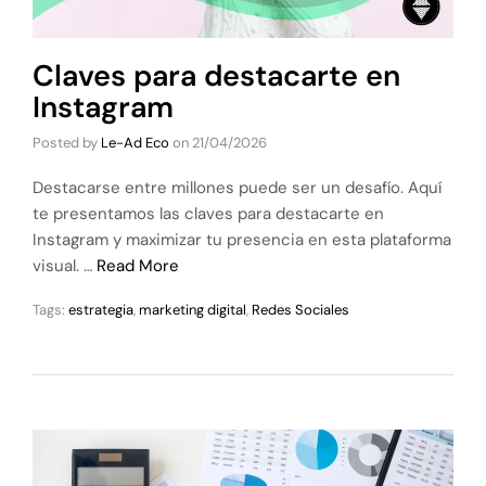
Claves para destacarte en
Instagram
Posted by
Le-Ad Eco
on
21/04/2026
Destacarse entre millones puede ser un desafío. Aquí
te presentamos las claves para destacarte en
Instagram y maximizar tu presencia en esta plataforma
visual. …
Read More
Tags:
estrategia
,
marketing digital
,
Redes Sociales