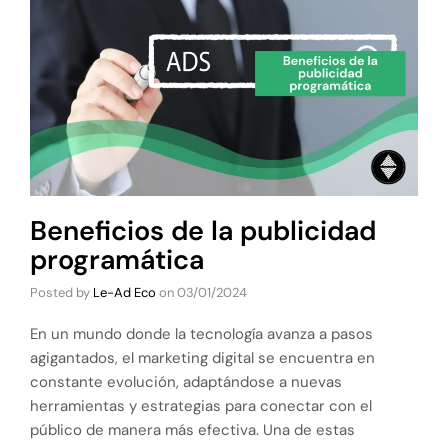
Beneficios de la publicidad
programática
Posted by
Le-Ad Eco
on
03/01/2024
En un mundo donde la tecnología avanza a pasos
agigantados, el marketing digital se encuentra en
constante evolución, adaptándose a nuevas
herramientas y estrategias para conectar con el
público de manera más efectiva. Una de estas