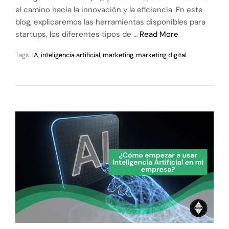
el camino hacia la innovación y la eficiencia. En este
blog, explicaremos las herramientas disponibles para
startups, los diferentes tipos de …
Read More
Tags:
IA
,
inteligencia artificial
,
marketing
,
marketing digital