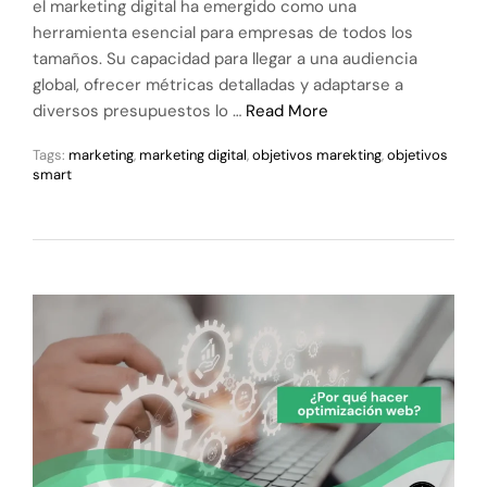
el marketing digital ha emergido como una
herramienta esencial para empresas de todos los
tamaños. Su capacidad para llegar a una audiencia
global, ofrecer métricas detalladas y adaptarse a
diversos presupuestos lo …
Read More
Tags:
marketing
,
marketing digital
,
objetivos marekting
,
objetivos
smart