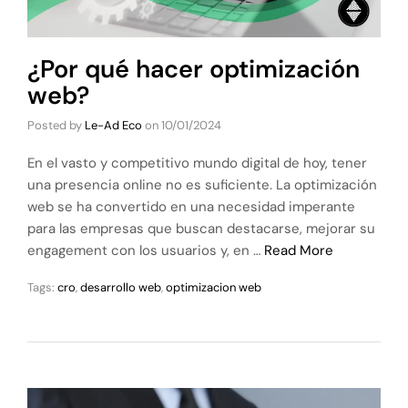
¿Por qué hacer optimización
web?
Posted by
Le-Ad Eco
on
10/01/2024
En el vasto y competitivo mundo digital de hoy, tener
una presencia online no es suficiente. La optimización
web se ha convertido en una necesidad imperante
para las empresas que buscan destacarse, mejorar su
engagement con los usuarios y, en …
Read More
Tags:
cro
,
desarrollo web
,
optimizacion web