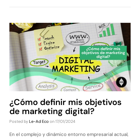
¿Cómo definir mis objetivos
de marketing digital?
Posted by
Le-Ad Eco
on
17/01/2024
En el complejo y dinámico entorno empresarial actual,