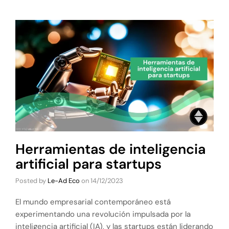
Herramientas de inteligencia
artificial para startups
Posted by
Le-Ad Eco
on
14/12/2023
El mundo empresarial contemporáneo está
experimentando una revolución impulsada por la
inteligencia artificial (IA), y las startups están liderando