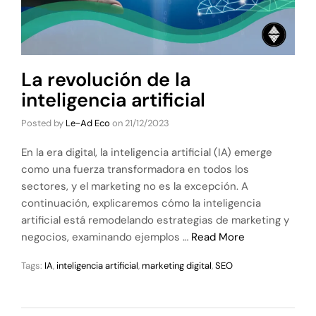
La revolución de la
inteligencia artificial
Posted by
Le-Ad Eco
on
21/12/2023
En la era digital, la inteligencia artificial (IA) emerge
como una fuerza transformadora en todos los
sectores, y el marketing no es la excepción. A
continuación, explicaremos cómo la inteligencia
artificial está remodelando estrategias de marketing y
negocios, examinando ejemplos …
Read More
Tags:
IA
,
inteligencia artificial
,
marketing digital
,
SEO