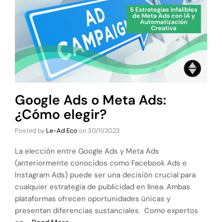
Google Ads o Meta Ads:
¿Cómo elegir?
Posted by
Le-Ad Eco
on
30/11/2023
La elección entre Google Ads y Meta Ads
(anteriormente conocidos como Facebook Ads e
Instagram Ads) puede ser una decisión crucial para
cualquier estrategia de publicidad en línea. Ambas
plataformas ofrecen oportunidades únicas y
presentan diferencias sustanciales. Como expertos