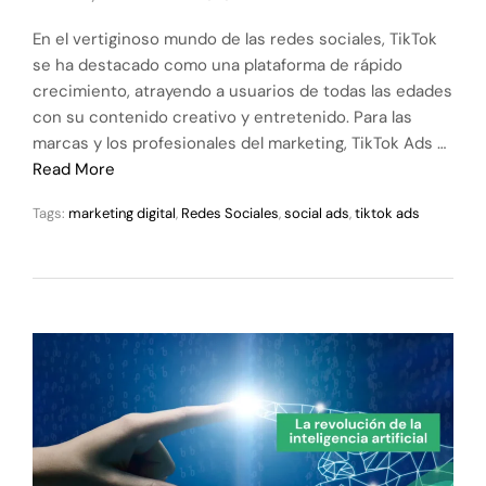
En el vertiginoso mundo de las redes sociales, TikTok
se ha destacado como una plataforma de rápido
crecimiento, atrayendo a usuarios de todas las edades
con su contenido creativo y entretenido. Para las
marcas y los profesionales del marketing, TikTok Ads …
Read More
Tags:
marketing digital
,
Redes Sociales
,
social ads
,
tiktok ads