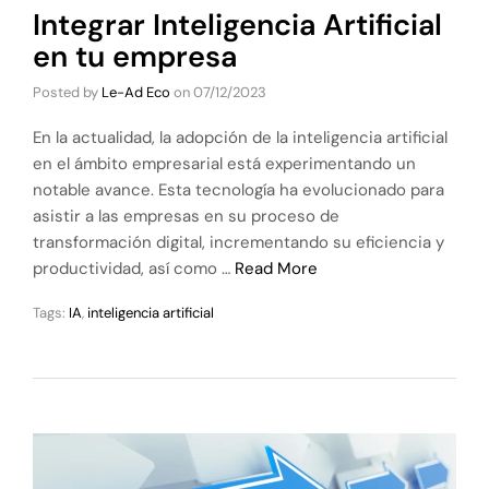
Integrar Inteligencia Artificial
en tu empresa
Posted by
Le-Ad Eco
on
07/12/2023
En la actualidad, la adopción de la inteligencia artificial
en el ámbito empresarial está experimentando un
notable avance. Esta tecnología ha evolucionado para
asistir a las empresas en su proceso de
transformación digital, incrementando su eficiencia y
productividad, así como …
Read More
Tags:
IA
,
inteligencia artificial