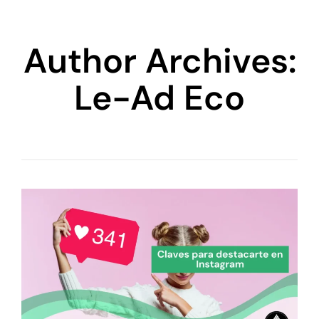
Author Archives:
Le-Ad Eco