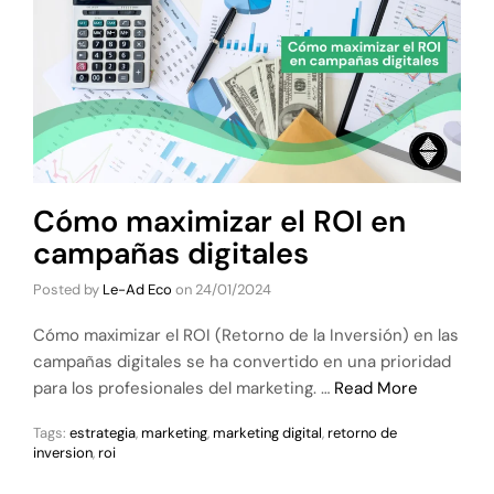
Cómo maximizar el ROI en
campañas digitales
Posted by
Le-Ad Eco
on
24/01/2024
Cómo maximizar el ROI (Retorno de la Inversión) en las
campañas digitales se ha convertido en una prioridad
para los profesionales del marketing. …
Read More
Tags:
estrategia
,
marketing
,
marketing digital
,
retorno de
inversion
,
roi