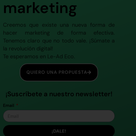
marketing
Creemos que existe una nueva forma de
hacer marketing de forma efectiva.
Tenemos claro que no todo vale. ¡Súmate a
la revolución digital!
Te esperamos en Le-Ad Eco.
QUIERO UNA PROPUESTA
¡Suscríbete a nuestro newsletter!
Email
¡DALE!