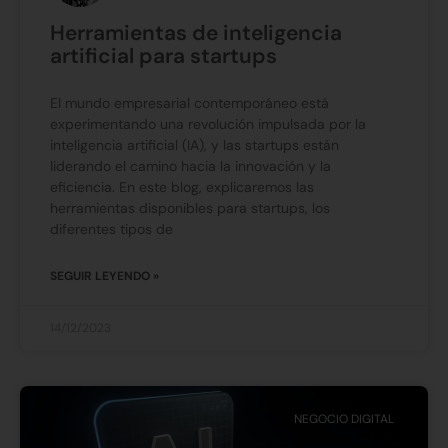
Herramientas de inteligencia
artificial para startups
El mundo empresarial contemporáneo está
experimentando una revolución impulsada por la
inteligencia artificial (IA), y las startups están
liderando el camino hacia la innovación y la
eficiencia. En este blog, explicaremos las
herramientas disponibles para startups, los
diferentes tipos de
SEGUIR LEYENDO »
14/12/2023
NEGOCIO DIGITAL