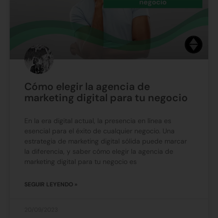
Cómo elegir la agencia de
marketing digital para tu negocio
En la era digital actual, la presencia en línea es
esencial para el éxito de cualquier negocio. Una
estrategia de marketing digital sólida puede marcar
la diferencia, y saber cómo elegir la agencia de
marketing digital para tu negocio es
SEGUIR LEYENDO »
20/09/2023