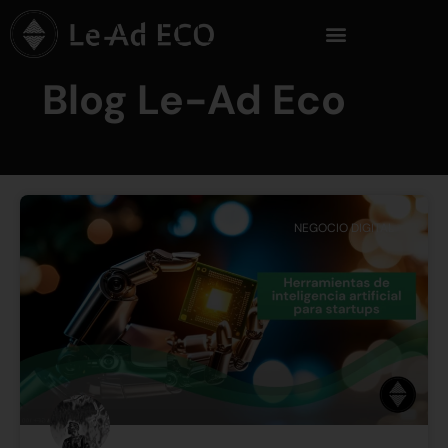
Blog Le-Ad Eco
NEGOCIO DIGITAL