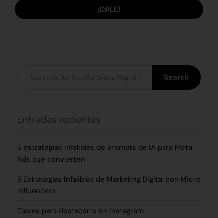
¡DALE!
Search
Entradas recientes
3 estrategias infalibles de prompts de IA para Meta
Ads que convierten
5 Estrategias Infalibles de Marketing Digital con Micro
Influencers
Claves para destacarte en Instagram