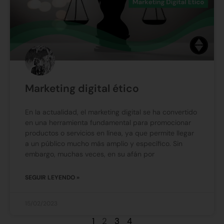
Marketing digital ético
En la actualidad, el marketing digital se ha convertido
en una herramienta fundamental para promocionar
productos o servicios en línea, ya que permite llegar
a un público mucho más amplio y específico. Sin
embargo, muchas veces, en su afán por
SEGUIR LEYENDO »
15/02/2023
1
2
3
4