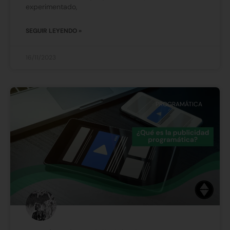
experimentado,
SEGUIR LEYENDO »
16/11/2023
PROGRAMÁTICA