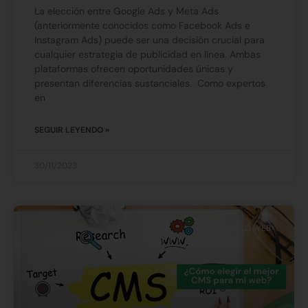
La elección entre Google Ads y Meta Ads
(anteriormente conocidos como Facebook Ads e
Instagram Ads) puede ser una decisión crucial para
cualquier estrategia de publicidad en línea. Ambas
plataformas ofrecen oportunidades únicas y
presentan diferencias sustanciales. Como expertos
en
SEGUIR LEYENDO »
30/11/2023
DESARROLLO WEB