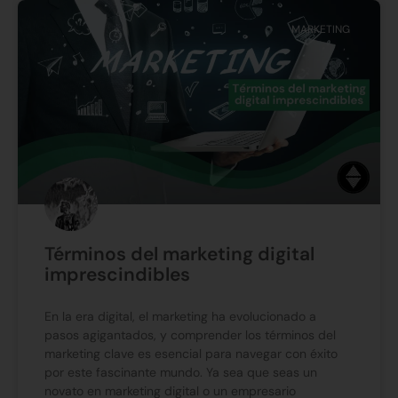
MARKETING
Términos del marketing digital
imprescindibles
En la era digital, el marketing ha evolucionado a
pasos agigantados, y comprender los términos del
marketing clave es esencial para navegar con éxito
por este fascinante mundo. Ya sea que seas un
novato en marketing digital o un empresario