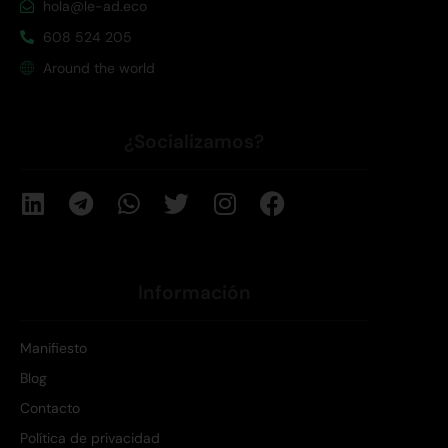
hola@le-ad.eco
608 524 205
Around the world
¿Socializamos?
Información
Manifiesto
Blog
Contacto
Política de privacidad