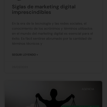
Siglas de marketing digital
imprescindibles
En la era de la tecnología y las redes sociales, el
conocimiento de los acrónimos y términos utilizados
en el mundo del marketing digital es esencial para el
éxito. Es fácil sentirse abrumado por la cantidad de
términos técnicos y
SEGUIR LEYENDO »
28/03/2023
AGENCIA