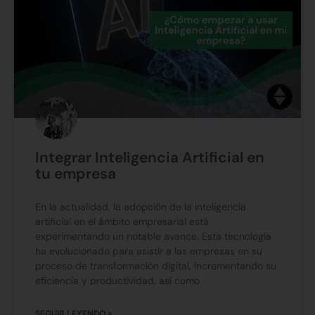
Integrar Inteligencia Artificial en
tu empresa
En la actualidad, la adopción de la inteligencia
artificial en el ámbito empresarial está
experimentando un notable avance. Esta tecnología
ha evolucionado para asistir a las empresas en su
proceso de transformación digital, incrementando su
eficiencia y productividad, así como
SEGUIR LEYENDO »