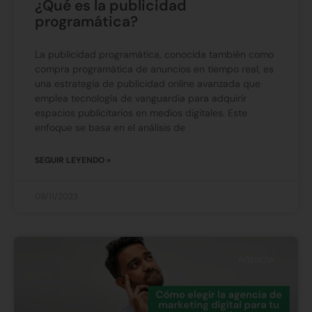
¿Qué es la publicidad
programática?
La publicidad programática, conocida también como
compra programática de anuncios en tiempo real, es
una estrategia de publicidad online avanzada que
emplea tecnología de vanguardia para adquirir
espacios publicitarios en medios digitales. Este
enfoque se basa en el análisis de
SEGUIR LEYENDO »
09/11/2023
AGENCIA