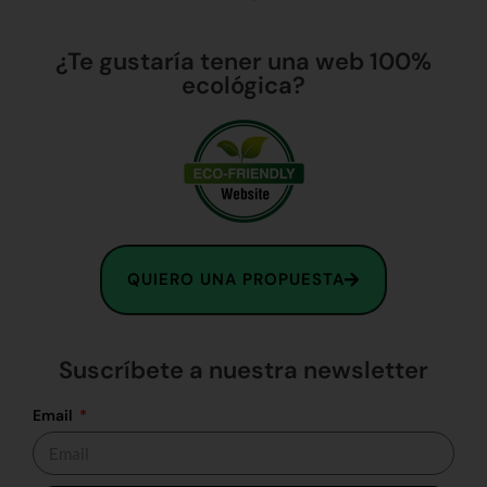
¿Te gustaría tener una web 100%
ecológica?
QUIERO UNA PROPUESTA
Suscríbete a nuestra newsletter
Email