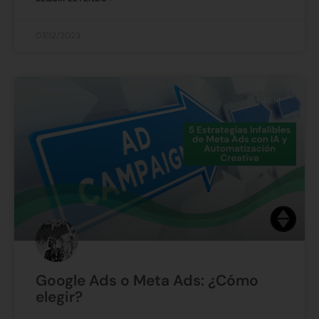
07/12/2023
SEM
Google Ads o Meta Ads: ¿Cómo
elegir?