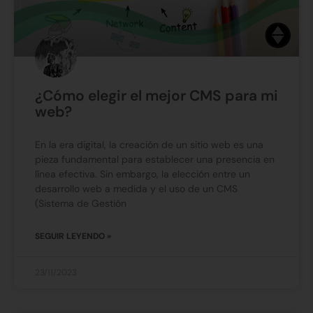
¿Cómo elegir el mejor CMS para mi
web?
En la era digital, la creación de un sitio web es una
pieza fundamental para establecer una presencia en
línea efectiva. Sin embargo, la elección entre un
desarrollo web a medida y el uso de un CMS
(Sistema de Gestión
SEGUIR LEYENDO »
23/11/2023