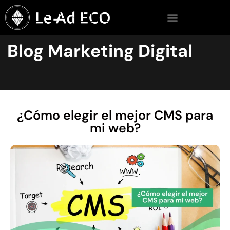
Blog Marketing Digital
¿Cómo elegir el mejor CMS para
mi web?