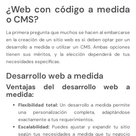
¿Web con código a medida
o CMS?
La primera pregunta que muchos se hacen al embarcarse
en la creación de un sitio web es si deben optar por un
desarrollo a medida o utilizar un CMS. Ambas opciones
tienen sus méritos, y la elección dependerá de tus
necesidades específicas.
Desarrollo web a medida
Ventajas del desarrollo web a
medida:
Flexibilidad total:
Un desarrollo a medida permite
una personalización completa, adaptándose
exactamente a tus requerimientos.
Escalabilidad:
Puedes ajustar y expandir tu sitio
según tus necesidades a medida que tu negocio