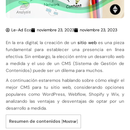
Le-Ad Eco
noviembre 23, 2023
noviembre 23, 2023
En la era digital, la creación de un
sitio web
es una pieza
fundamental para establecer una presencia en línea
efectiva. Sin embargo, la elección entre un desarrollo web
a medida y el uso de un CMS (Sistema de Gestión de
Contenidos) puede ser un dilema para muchos.
A continuación estaremos hablando sobre cómo elegir el
mejor CMS para tu sitio web, considerando opciones
populares como WordPress, Webflow, Shopify y Wix, y
analizando las ventajas y desventajas de optar por un
desarrollo a medida.
Resumen de contenidos
[
Mostrar
]