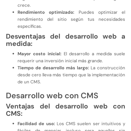
crece.
Rendimiento optimizado:
Puedes optimizar el
rendimiento del sitio según tus necesidades
específicas.
Desventajas
del desarrollo web a
medida
:
Mayor costo inicial:
El desarrollo a medida suele
requerir una inversión inicial más grande.
Tiempo de desarrollo más largo:
La construcción
desde cero lleva más tiempo que la implementación
de un CMS.
Desarrollo web con CMS
Ventajas del desarrollo web con
CMS:
Facilidad de uso:
Los CMS suelen ser intuitivos y
fáciles de manejar, incluso para aquellos sin