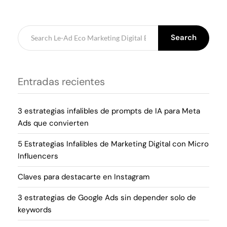
Search
Entradas recientes
3 estrategias infalibles de prompts de IA para Meta
Ads que convierten
5 Estrategias Infalibles de Marketing Digital con Micro
Influencers
Claves para destacarte en Instagram
3 estrategias de Google Ads sin depender solo de
keywords