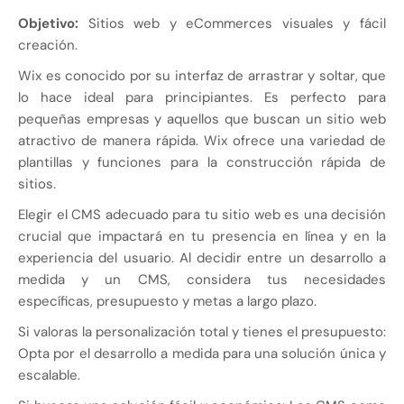
Objetivo:
Sitios web y eCommerces visuales y fácil
creación.
Wix es conocido por su interfaz de arrastrar y soltar, que
lo hace ideal para principiantes. Es perfecto para
pequeñas empresas y aquellos que buscan un sitio web
atractivo de manera rápida. Wix ofrece una variedad de
plantillas y funciones para la construcción rápida de
sitios.
Elegir el CMS adecuado para tu sitio web es una decisión
crucial que impactará en tu presencia en línea y en la
experiencia del usuario. Al decidir entre un desarrollo a
medida y un CMS, considera tus necesidades
específicas, presupuesto y metas a largo plazo.
Si valoras la personalización total y tienes el presupuesto:
Opta por el desarrollo a medida para una solución única y
escalable.