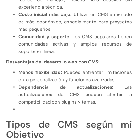
experiencia técnica.
Costo inicial más bajo:
Utilizar un CMS a menudo
es más económico, especialmente para proyectos
más pequeños.
Comunidad y soporte:
Los CMS populares tienen
comunidades activas y amplios recursos de
soporte en línea.
Desventajas del desarrollo web con CMS:
Menos flexibilidad:
Puedes enfrentar limitaciones
en la personalización y funciones avanzadas.
Dependencia de actualizaciones:
Las
actualizaciones del CMS pueden afectar la
compatibilidad con plugins y temas.
Tipos de CMS según mi
Objetivo