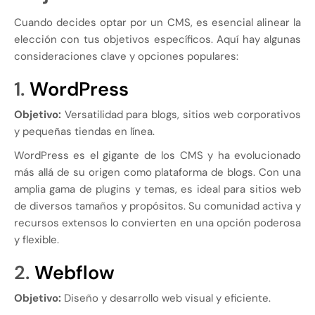
Cuando decides optar por un CMS, es esencial alinear la
elección con tus objetivos específicos. Aquí hay algunas
consideraciones clave y opciones populares:
1.
WordPress
Objetivo:
Versatilidad para blogs, sitios web corporativos
y pequeñas tiendas en línea.
WordPress es el gigante de los CMS y ha evolucionado
más allá de su origen como plataforma de blogs. Con una
amplia gama de plugins y temas, es ideal para sitios web
de diversos tamaños y propósitos. Su comunidad activa y
recursos extensos lo convierten en una opción poderosa
y flexible.
2.
Webflow
Objetivo:
Diseño y desarrollo web visual y eficiente.