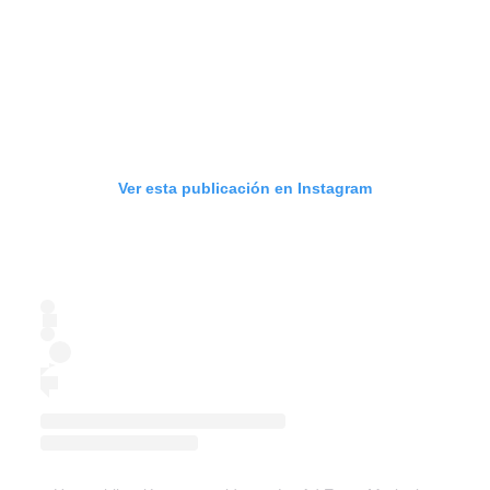
Ver esta publicación en Instagram