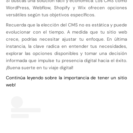
Si buscas una solución fácil y económica: Los CMS como
WordPress, Webflow, Shopify y Wix ofrecen opciones
versátiles según tus objetivos específicos.
Recuerda que la elección del CMS no es estática y puede
evolucionar con el tiempo. A medida que tu sitio web
crece, podrías necesitar ajustar tu enfoque. En última
instancia, la clave radica en entender tus necesidades,
explorar las opciones disponibles y tomar una decisión
informada que impulse tu presencia digital hacia el éxito.
¡Buena suerte en tu viaje digital!
Continúa leyendo sobre la importancia de tener un sitio
web!