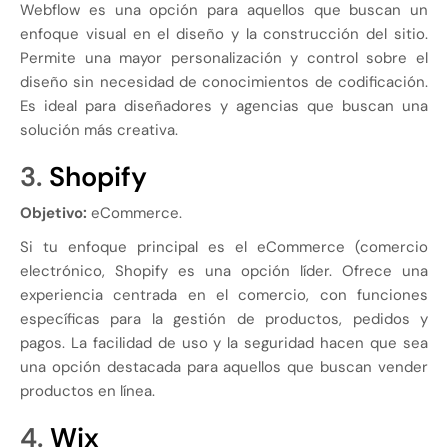
Webflow es una opción para aquellos que buscan un
enfoque visual en el diseño y la construcción del sitio.
Permite una mayor personalización y control sobre el
diseño sin necesidad de conocimientos de codificación.
Es ideal para diseñadores y agencias que buscan una
solución más creativa.
3.
Shopify
Objetivo:
eCommerce.
Si tu enfoque principal es el eCommerce (comercio
electrónico, Shopify es una opción líder. Ofrece una
experiencia centrada en el comercio, con funciones
específicas para la gestión de productos, pedidos y
pagos. La facilidad de uso y la seguridad hacen que sea
una opción destacada para aquellos que buscan vender
productos en línea.
4.
Wix