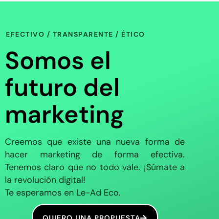
EFECTIVO / TRANSPARENTE / ÉTICO
Somos el
futuro del
marketing
Creemos que existe una nueva forma de
hacer marketing de forma efectiva.
Tenemos claro que no todo vale. ¡Súmate a
la revolución digital!
Te esperamos en Le-Ad Eco.
QUIERO UNA PROPUESTA