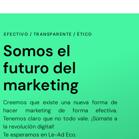
EFECTIVO / TRANSPARENTE / ÉTICO
Somos el
futuro del
marketing
Creemos que existe una nueva forma de
hacer marketing de forma efectiva.
Tenemos claro que no todo vale. ¡Súmate a
la revolución digital!
Te esperamos en Le-Ad Eco.