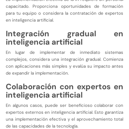
capacitado. Proporciona oportunidades de formación
para tu equipo o considera la contratación de expertos
en inteligencia artificial.
Integración gradual en
inteligencia artificial
En lugar de implementar de inmediato sistemas
complejos, considera una integración gradual. Comienza
con aplicaciones más simples y evalúa su impacto antes
de expandir la implementación.
Colaboración con expertos en
inteligencia artificial
En algunos casos, puede ser beneficioso colaborar con
expertos externos en inteligencia artificial. Esto garantiza
una implementación efectiva y el aprovechamiento total
de las capacidades de la tecnología.