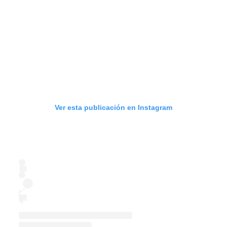
Ver esta publicación en Instagram