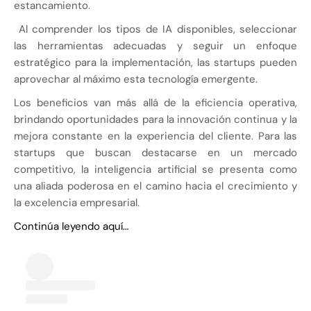
estancamiento.
Al comprender los tipos de IA disponibles, seleccionar
las herramientas adecuadas y seguir un enfoque
estratégico para la implementación, las startups pueden
aprovechar al máximo esta tecnología emergente.
Los beneficios van más allá de la eficiencia operativa,
brindando oportunidades para la innovación continua y la
mejora constante en la experiencia del cliente. Para las
startups que buscan destacarse en un mercado
competitivo, la inteligencia artificial se presenta como
una aliada poderosa en el camino hacia el crecimiento y
la excelencia empresarial.
Continúa leyendo aquí…