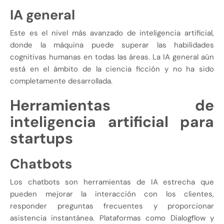
IA general
Este es el nivel más avanzado de inteligencia artificial,
donde la máquina puede superar las habilidades
cognitivas humanas en todas las áreas. La IA general aún
está en el ámbito de la ciencia ficción y no ha sido
completamente desarrollada.
Herramientas de
inteligencia artificial para
startups
Chatbots
Los chatbots son herramientas de IA estrecha que
pueden mejorar la interacción con los clientes,
responder preguntas frecuentes y proporcionar
asistencia instantánea. Plataformas como Dialogflow y