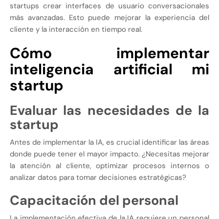
startups crear interfaces de usuario conversacionales
más avanzadas. Esto puede mejorar la experiencia del
cliente y la interacción en tiempo real.
Cómo implementar
inteligencia artificial mi
startup
Evaluar las necesidades de la
startup
Antes de implementar la IA, es crucial identificar las áreas
donde puede tener el mayor impacto. ¿Necesitas mejorar
la atención al cliente, optimizar procesos internos o
analizar datos para tomar decisiones estratégicas?
Capacitación del personal
La implementación efectiva de la IA requiere un personal