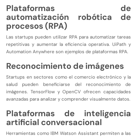
Plataformas de
automatización robótica de
procesos (RPA)
Las startups pueden utilizar RPA para automatizar tareas
repetitivas y aumentar la eficiencia operativa. UiPath y
Automation Anywhere son ejemplos de plataformas RPA.
Reconocimiento de imágenes
Startups en sectores como el comercio electrónico y la
salud pueden beneficiarse del reconocimiento de
imágenes. TensorFlow y OpenCV ofrecen capacidades
avanzadas para analizar y comprender visualmente datos.
Plataformas de inteligencia
artificial conversacional
Herramientas como IBM Watson Assistant permiten a las