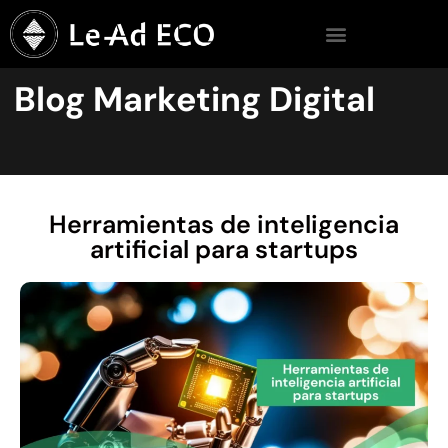
Blog Marketing Digital
Herramientas de inteligencia
artificial para startups