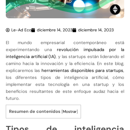
Le-Ad Eco
diciembre 14, 2023
diciembre 14, 2023
El mundo empresarial contemporáneo está
experimentando una
revolución impulsada por la
inteligencia artificial (IA)
, y las startups están liderando el
camino hacia la innovación y la eficiencia. En este blog,
explicaremos las
herramientas disponibles para startups
,
los diferentes tipos de inteligencia artificial, cómo
implementar esta tecnología en una startup y los
beneficios resultantes de este enfoque audaz hacia el
futuro.
Resumen de contenidos
[
Mostrar
]
Tipos de inteligencia