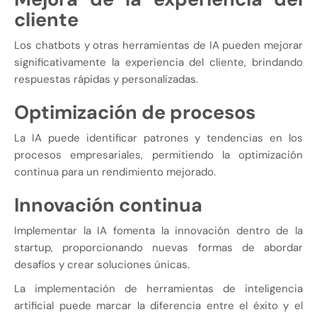
cliente
Los chatbots y otras herramientas de IA pueden mejorar
significativamente la experiencia del cliente, brindando
respuestas rápidas y personalizadas.
Optimización de procesos
La IA puede identificar patrones y tendencias en los
procesos empresariales, permitiendo la optimización
continua para un rendimiento mejorado.
Innovación continua
Implementar la IA fomenta la innovación dentro de la
startup, proporcionando nuevas formas de abordar
desafíos y crear soluciones únicas.
La implementación de herramientas de inteligencia
artificial puede marcar la diferencia entre el éxito y el