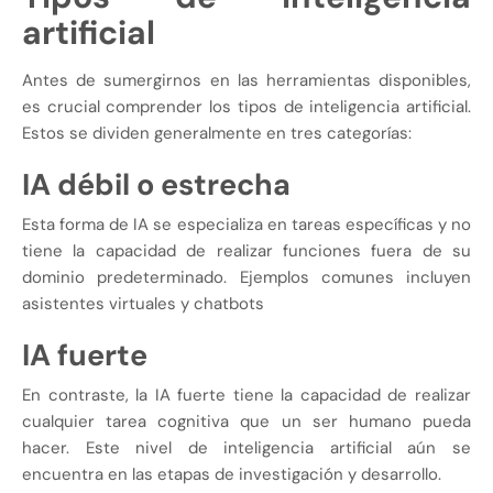
artificial
Antes de sumergirnos en las herramientas disponibles,
es crucial comprender los tipos de inteligencia artificial.
Estos se dividen generalmente en tres categorías:
IA débil o estrecha
Esta forma de IA se especializa en tareas específicas y no
tiene la capacidad de realizar funciones fuera de su
dominio predeterminado. Ejemplos comunes incluyen
asistentes virtuales y chatbots
IA fuerte
En contraste, la IA fuerte tiene la capacidad de realizar
cualquier tarea cognitiva que un ser humano pueda
hacer. Este nivel de inteligencia artificial aún se
encuentra en las etapas de investigación y desarrollo.