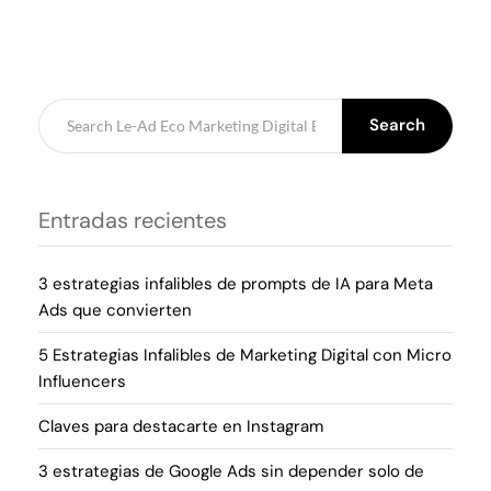
Search
Entradas recientes
3 estrategias infalibles de prompts de IA para Meta
Ads que convierten
5 Estrategias Infalibles de Marketing Digital con Micro
Influencers
Claves para destacarte en Instagram
3 estrategias de Google Ads sin depender solo de