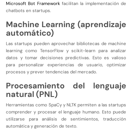
Microsoft Bot Framework
facilitan la implementación de
chatbots en startups.
Machine Learning (aprendizaje
automático)
Las startups pueden aprovechar bibliotecas de machine
learning como TensorFlow y scikit-learn para analizar
datos y tomar decisiones predictivas. Esto es valioso
para personalizar experiencias de usuario, optimizar
procesos y prever tendencias del mercado.
Procesamiento del lenguaje
natural (PNL)
Herramientas como SpaCy y NLTK permiten a las startups
comprender y procesar el lenguaje humano. Esto puede
utilizarse para análisis de sentimientos, traducción
automática y generación de texto.