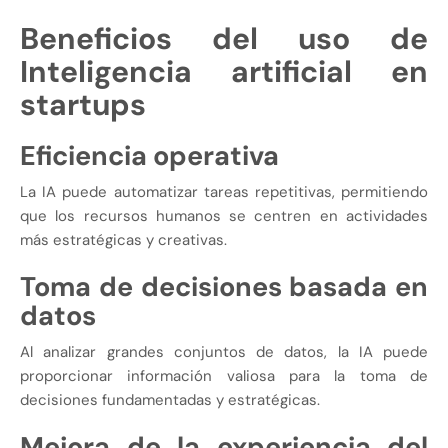
Beneficios del uso de
Inteligencia artificial en
startups
Eficiencia operativa
La IA puede automatizar tareas repetitivas, permitiendo
que los recursos humanos se centren en actividades
más estratégicas y creativas.
Toma de decisiones basada en
datos
Al analizar grandes conjuntos de datos, la IA puede
proporcionar información valiosa para la toma de
decisiones fundamentadas y estratégicas.
Mejora de la experiencia del