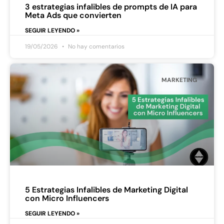
3 estrategias infalibles de prompts de IA para
Meta Ads que convierten
SEGUIR LEYENDO »
19/05/2026
No hay comentarios
MARKETING
5 Estrategias Infalibles de Marketing Digital
con Micro Influencers
SEGUIR LEYENDO »