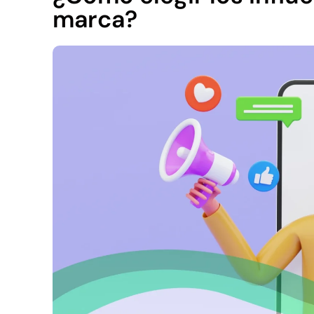
marca?