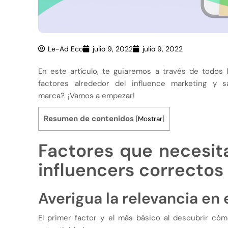
Le-Ad Eco
julio 9, 2022
julio 9, 2022
En este artículo, te guiaremos a través de todos
factores alrededor del influence marketing y 
marca?. ¡Vamos a empezar!
Resumen de contenidos
[
Mostrar
]
Factores que necesita
influencers correctos
Averigua la relevancia en
El primer factor y el más básico al descubrir cóm