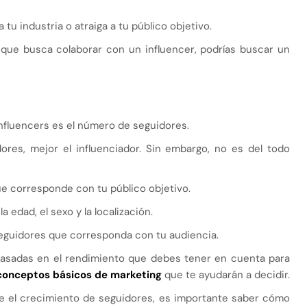
 tu industria o atraiga a tu público objetivo.
que busca colaborar con un influencer, podrías buscar un
nfluencers es el número de seguidores.
res, mejor el influenciador. Sin embargo, no es del todo
ue corresponde con tu público objetivo.
 edad, el sexo y la localización.
seguidores que corresponda con tu audiencia.
asadas en el rendimiento que debes tener en cuenta para
conceptos básicos de marketing
que te ayudarán a decidir.
e el crecimiento de seguidores, es importante saber cómo