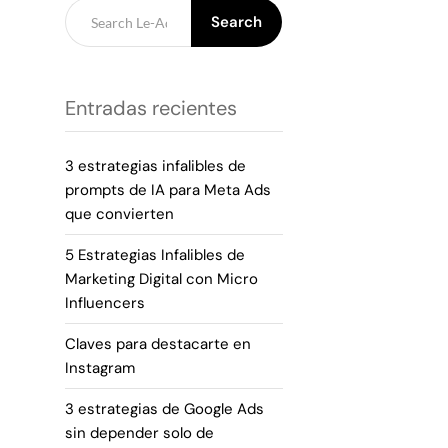
Search
Entradas recientes
3 estrategias infalibles de
prompts de IA para Meta Ads
que convierten
5 Estrategias Infalibles de
Marketing Digital con Micro
Influencers
Claves para destacarte en
Instagram
3 estrategias de Google Ads
sin depender solo de