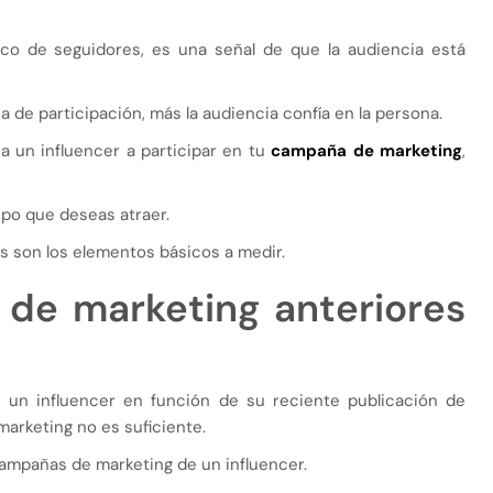
co de seguidores, es una señal de que la audiencia está
sa de participación, más la audiencia confía en la persona.
 a un influencer a participar en tu
campaña de marketing
,
upo que deseas atraer.
ses son los elementos básicos a medir.
 de marketing anteriores
e un influencer en función de su reciente publicación de
marketing no es suficiente.
campañas de marketing de un influencer.