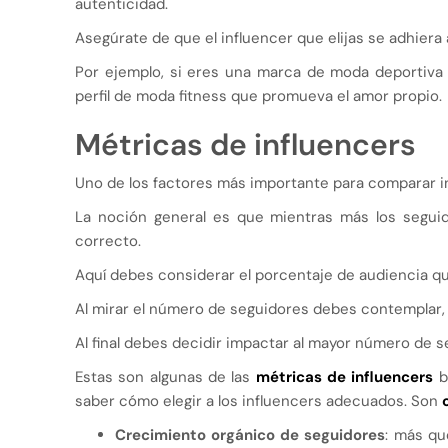
autenticidad.
Asegúrate de que el influencer que elijas se adhiera a
Por ejemplo, si eres una marca de moda deportiva 
perfil de moda fitness que promueva el amor propio.
Métricas de influencers
Uno de los factores más importante para comparar i
La noción general es que mientras más los seguido
correcto.
Aquí debes considerar el porcentaje de audiencia q
Al mirar el número de seguidores debes contemplar, la
Al final debes decidir impactar al mayor número de 
Estas son algunas de las
métricas de influencers
b
saber cómo elegir a los influencers adecuados. Son
Crecimiento orgánico de seguidores
: más qu