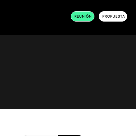
REUNIÓN
PROPUESTA