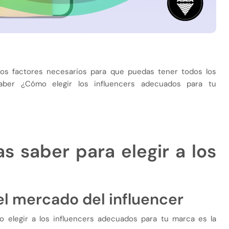
 los factores necesarios para que puedas tener todos los
saber ¿Cómo elegir los influencers adecuados para tu
s saber para elegir a los
 el mercado del influencer
o elegir a los influencers adecuados para tu marca es la