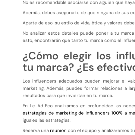
No es recomendable asociarse con alguien que haya
Además, debes asegurarte de que ninguna de sus col
Aparte de eso, su estilo de vida, ética y valores deb
No analizar estos detalles puede poner a tu marca
esto, encontrarán que tanto tu marca como el influe
¿Cómo elegir los inf
tu marca? ¿Es efectivo
Los influencers adecuados pueden mejorar el va
marketing. Además, puedes formar relaciones a lar
resultados para que inviertan en tu marca.
En Le-Ad Eco analizamos en profundidad las nece
estrategias de marketing de influencers 100% a me
iguales las estrategias.
Reserva una
reunión
con el equipo y analizaremos tu