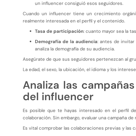
un influencer consiguió esos seguidores.
Cuando un influencer tiene un crecimiento orgáni
realmente interesada en el perfil y el contenido.
Tasa de participación
: cuanto mayor sea la ta
Demografía de la audiencia
: antes de invitar
analiza la demografía de su audiencia.
Asegúrate de que sus seguidores pertenezcan al gr
La edad, el sexo, la ubicación, el idioma y los intere
Analiza las campañas
del influencer
Es posible que te hayas interesado en el perfil d
colaboración. Sin embargo, evaluar una campaña de 
Es vital comprobar las colaboraciones previas y las 