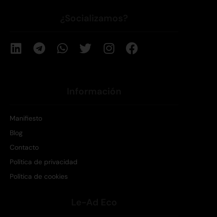
¿Socializamos?
Información
Manifiesto
Blog
Contacto
Política de privacidad
Política de cookies
Le-Ad Eco