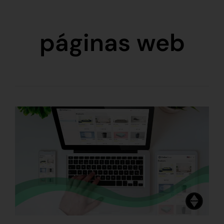
páginas web