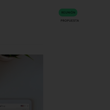
REUNIÓN
g
Contacto
PROPUESTA