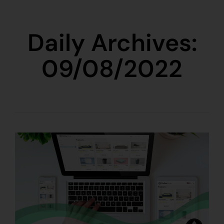
Daily Archives:
09/08/2022