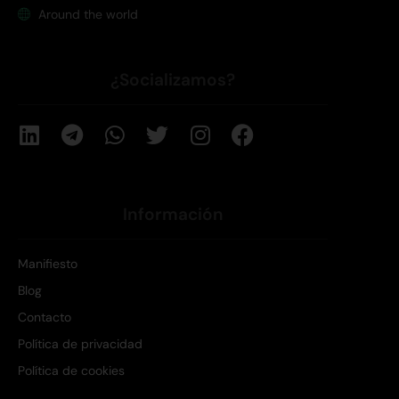
Around the world
¿Socializamos?
Información
Manifiesto
Blog
Contacto
Política de privacidad
Política de cookies