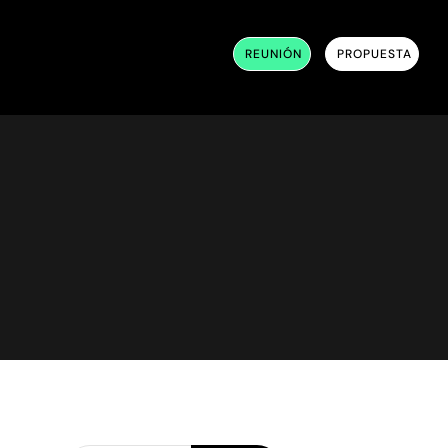
REUNIÓN
PROPUESTA