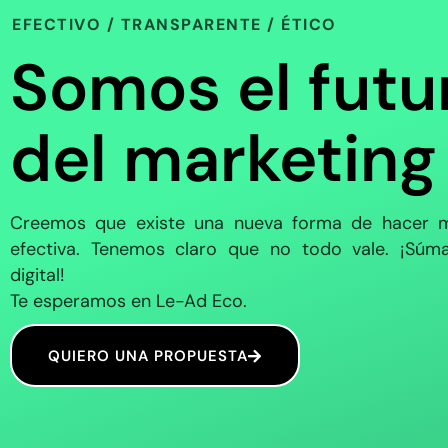
EFECTIVO / TRANSPARENTE / ÉTICO
Somos el futu
del marketing
Creemos que existe una nueva forma de hacer m
efectiva. Tenemos claro que no todo vale. ¡Súma
digital!
Te esperamos en Le-Ad Eco.
QUIERO UNA PROPUESTA