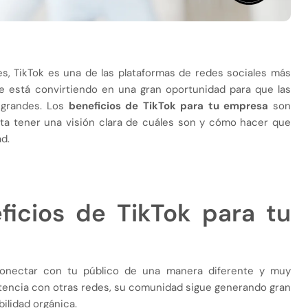
s, TikTok es una de las plataformas de redes sociales más
e está convirtiendo en una gran oportunidad para que las
grandes. Los
beneficios de TikTok para tu empresa
son
ita tener una visión clara de cuáles son y cómo hacer que
d.
ficios de TikTok para tu
 conectar con tu público de una manera diferente y muy
etencia con otras redes, su comunidad sigue generando gran
bilidad orgánica.