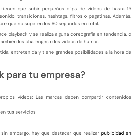
 tienen que subir pequeños clips de vídeos de hasta 15
nido, transiciones, hashtags, filtros o pegatinas. Además,
pre que no superen los 60 segundos en total.
ce playback y se realiza alguna coreografía en tendencia, o
 también los challenges o los vídeos de humor.
ida, entretenida y tiene grandes posibilidades a la hora de
k para tu empresa?
propios vídeos: Las marcas deben compartir contenidos
en tus servicios
, sin embargo, hay que destacar que realizar
publicidad en