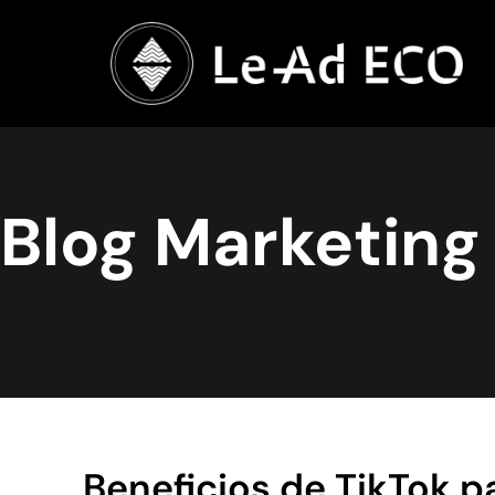
Blog Marketing 
Beneficios de TikTok p