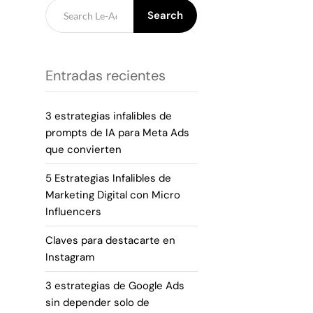
Search
Entradas recientes
3 estrategias infalibles de
prompts de IA para Meta Ads
que convierten
5 Estrategias Infalibles de
Marketing Digital con Micro
Influencers
Claves para destacarte en
Instagram
3 estrategias de Google Ads
sin depender solo de