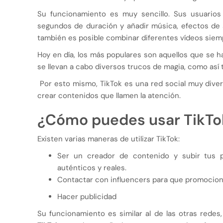
Su funcionamiento es muy sencillo. Sus usuarios
segundos de duración y añadir música, efectos de so
también es posible combinar diferentes vídeos siem
Hoy en día, los más populares son aquellos que se ha
se llevan a cabo diversos trucos de magia, como así
Por esto mismo, TikTok es una red social muy divert
crear contenidos que llamen la atención.
¿Cómo puedes usar TikTo
Existen varias maneras de utilizar TikTok:
Ser un creador de contenido y subir tus 
auténticos y reales.
Contactar con influencers para que promocion
Hacer publicidad
Su funcionamiento es similar al de las otras redes