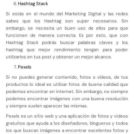
Hashtag Stack
Si estás en el mundo del Marketing Digital y las redes
sabes que los Hashtag son super necesarios. Sin
embargo, se necesita un buen uso de ellos para que
funcionen de manera correcta. Es por esto, que con
Hashtag Stack podrás buscar palabras claves y los
hashtag que mejor rendimiento tengan para poder
utilizarlos en tus post y obtener un mejor alcance.
Pexels
Si no puedes generar contenido, fotos o vídeos, de tus
productos lo ideal es utilizar fotos de buena calidad que
podemos encontrar en internet. Sin embargo, no siempre
podemos encontrar imágenes con una buena resolución
y siempre suelen aparecer las mismas.
Pexels es un sitio web y una aplicación de fotos y videos
gratuitos que ayuda a los diseñadores, blogueros y todos
los que buscan imágenes a encontrar excelentes fotos y