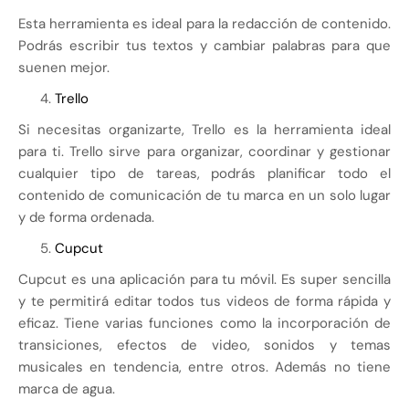
Esta herramienta es ideal para la redacción de contenido.
Podrás escribir tus textos y cambiar palabras para que
suenen mejor.
Trello
Si necesitas organizarte, Trello es la herramienta ideal
para ti. Trello sirve para organizar, coordinar y gestionar
cualquier tipo de tareas, podrás planificar todo el
contenido de comunicación de tu marca en un solo lugar
y de forma ordenada.
Cupcut
Cupcut es una aplicación para tu móvil. Es super sencilla
y te permitirá editar todos tus videos de forma rápida y
eficaz. Tiene varias funciones como la incorporación de
transiciones, efectos de video, sonidos y temas
musicales en tendencia, entre otros. Además no tiene
marca de agua.