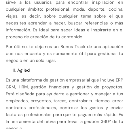
sirve a los usuarios para encontrar inspiración en
cualquier ámbito: profesional, moda, deporte, cocina,
viajes, es decir, sobre cualquier tema sobre el que
necesites aprender a hacer, buscar referencias o más
información. Es ideal para sacar ideas e inspirarte en el
proceso de creación de tu contenido.
Por último, te dejamos un Bonus Track de una aplicación
que nos encanta y es sumamente útil para gestionar tu
negocio en un solo lugar.
Agiled
Es una plataforma de gestión empresarial que incluye ERP
CRM, HRM, gestión financiera y gestión de proyectos.
Está diseñada para ayudarte a gestionar y manejar a tus
empleados, proyectos, tareas, controlar tu tiempo, crear
contratos profesionales, controlar los gastos y enviar
facturas profesionales para que te paguen más rápido. Es
la herramienta definitiva para llevar la gestión 360º de tu
negocio.