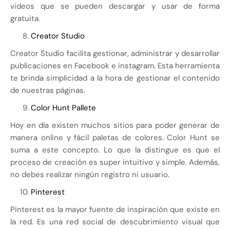
videos que se pueden descargar y usar de forma
gratuita.
Creator Studio
Creator Studio facilita gestionar, administrar y desarrollar
publicaciones en Facebook e instagram. Esta herramienta
te brinda simplicidad a la hora de gestionar el contenido
de nuestras páginas.
Color Hunt Pallete
Hoy en día existen muchos sitios para poder generar de
manera online y fácil paletas de colores. Color Hunt se
suma a este concepto. Lo que la distingue es que el
proceso de creación es super intuitivo y simple. Además,
no debes realizar ningún registro ni usuario.
Pinterest
Pinterest es la mayor fuente de inspiración que existe en
la red. Es una red social de descubrimiento visual que