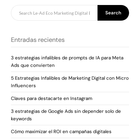
Search
Entradas recientes
3 estrategias infalibles de prompts de IA para Meta
Ads que convierten
5 Estrategias Infalibles de Marketing Digital con Micro
Influencers
Claves para destacarte en Instagram
3 estrategias de Google Ads sin depender solo de
keywords
Cómo maximizar el ROI en campañas digitales