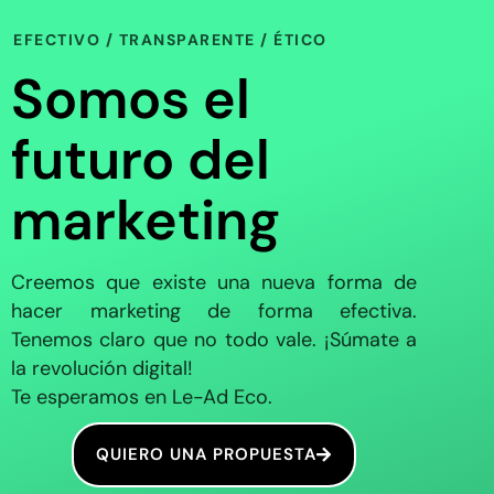
EFECTIVO / TRANSPARENTE / ÉTICO
Somos el
futuro del
marketing
Creemos que existe una nueva forma de
hacer marketing de forma efectiva.
Tenemos claro que no todo vale. ¡Súmate a
la revolución digital!
Te esperamos en Le-Ad Eco.
QUIERO UNA PROPUESTA