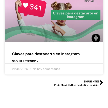
SOCIAL
Claves para destacarte en Instagram
SEGUIR LEYENDO »
21/04/2026
No hay comentarios
SIGUIENTES
Pride Month: NO es marketing, es visibilidad