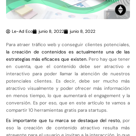
Le-Ad Eco
junio 8, 2022
junio 8, 2022
Para atraer tráfico web y conseguir clientes potenciales,
la creación de contenidos es actualmente una de las
estrategias más eficaces que existen.
Pero hay que tener
en cuenta, que el contenido debe ser atractivo e
interactivo para poder llamar la atención de nuestros
potenciales clientes. Es decir, debe ser mucho más
atractivo visualmente y poder ofrecer más información
en menos tiempo, lo que aumentará el engagement y la
conversión. Es por eso, que en este artículo te vamos a
compartir 10 herramientas gratis para startups.
Es importante que tu marca se destaque del resto,
por
eso la creación de contenido atractivo resulta más
atrayente para el usuario e invitan a la interacción, lo que