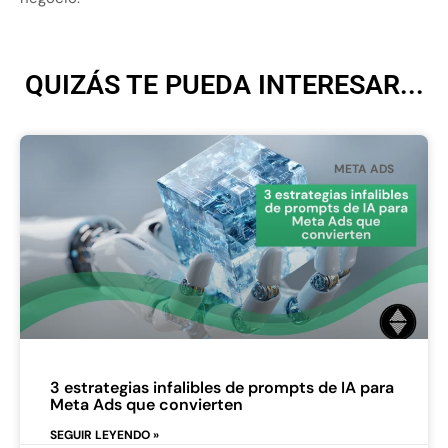
QUIZÁS TE PUEDA INTERESAR...
META ADS
3 estrategias infalibles de prompts de IA para
Meta Ads que convierten
SEGUIR LEYENDO »