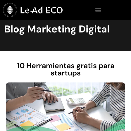
Blog Marketing Digital
10 Herramientas gratis para
startups