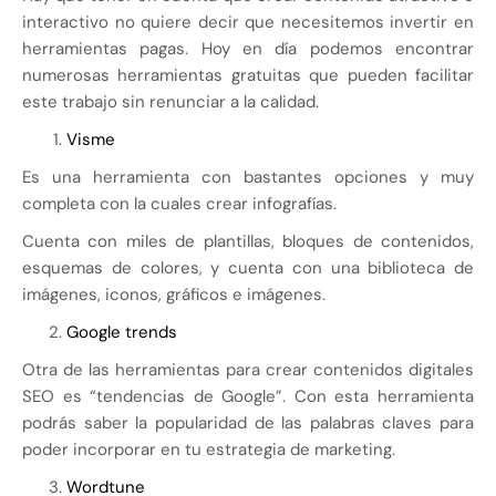
interactivo no quiere decir que necesitemos invertir en
herramientas pagas. Hoy en día podemos encontrar
numerosas herramientas gratuitas que pueden facilitar
este trabajo sin renunciar a la calidad.
Visme
Es una herramienta con bastantes opciones y muy
completa con la cuales crear infografías.
Cuenta con miles de plantillas, bloques de contenidos,
esquemas de colores, y cuenta con una biblioteca de
imágenes, iconos, gráficos e imágenes.
Google trends
Otra de las herramientas para crear contenidos digitales
SEO es “tendencias de Google”. Con esta herramienta
podrás saber la popularidad de las palabras claves para
poder incorporar en tu estrategia de marketing.
Wordtune