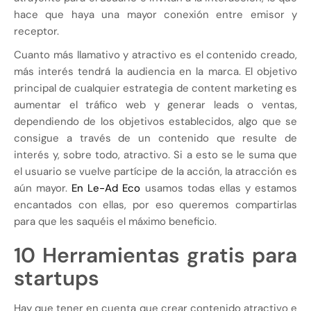
hace que haya una mayor conexión entre emisor y
receptor.
Cuanto más llamativo y atractivo es el contenido creado,
más interés tendrá la audiencia en la marca. El objetivo
principal de cualquier estrategia de content marketing es
aumentar el tráfico web y generar leads o ventas,
dependiendo de los objetivos establecidos, algo que se
consigue a través de un contenido que resulte de
interés y, sobre todo, atractivo. Si a esto se le suma que
el usuario se vuelve partícipe de la acción, la atracción es
aún mayor.
En Le-Ad Eco
usamos todas ellas y estamos
encantados con ellas, por eso queremos compartirlas
para que les saquéis el máximo beneficio.
10 Herramientas gratis para
startups
Hay que tener en cuenta que crear contenido atractivo e