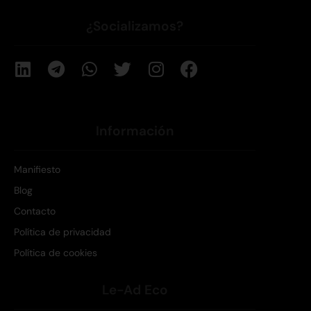
¿Socializamos?
Información
Manifiesto
Blog
Contacto
Política de privacidad
Política de cookies
Le-Ad Eco