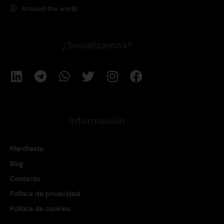
Around the world
¿Socializamos?
Información
Manifiesto
Blog
Contacto
Política de privacidad
Política de cookies