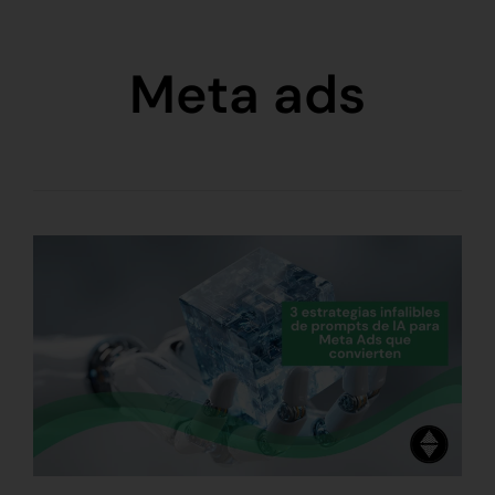
Meta ads